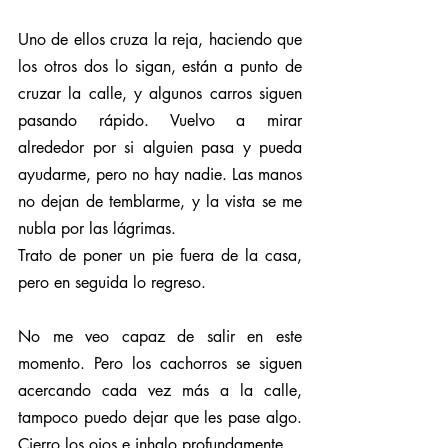
Uno de ellos cruza la reja, haciendo que 
los otros dos lo sigan, están a punto de 
cruzar la calle, y algunos carros siguen 
pasando rápido. Vuelvo a mirar 
alrededor por si alguien pasa y pueda 
ayudarme, pero no hay nadie. Las manos 
no dejan de temblarme, y la vista se me 
nubla por las lágrimas.
Trato de poner un pie fuera de la casa, 
pero en seguida lo regreso. 
No me veo capaz de salir en este 
momento. Pero los cachorros se siguen 
acercando cada vez más a la calle, 
tampoco puedo dejar que les pase algo. 
Cierro los ojos e inhalo profundamente.