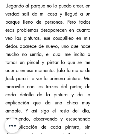
Llegando al parque no lo puedo creer, en 
verdad salí de mi casa y llegué a un 
parque lleno de personas. Pero todos 
esos problemas desaparecen en cuanto 
veo las pinturas, ese cosquilleo en mis 
dedos aparece de nuevo, uno que hace 
mucho no sentía, el cual me incita a 
tomar un pincel y pintar lo que se me 
ocurra en ese momento. Jalo la mano de 
Jack para ir a ver la primera pintura. Me 
maravillo con los trazos del pintor, de 
cada detalle de la pintura y de la 
explicación que da una chica muy 
amable. Y así sigo el resto del día, 
recorriendo, observando y escuchando 
la explicación de cada pintura, sin 