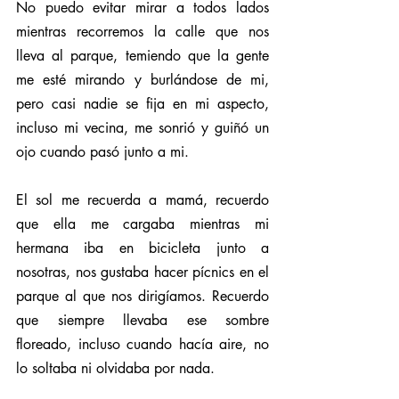
No puedo evitar mirar a todos lados 
mientras recorremos la calle que nos 
lleva al parque, temiendo que la gente 
me esté mirando y burlándose de mi, 
pero casi nadie se fija en mi aspecto, 
incluso mi vecina, me sonrió y guiñó un 
ojo cuando pasó junto a mi.
El sol me recuerda a mamá, recuerdo 
que ella me cargaba mientras mi 
hermana iba en bicicleta junto a 
nosotras, nos gustaba hacer pícnics en el 
parque al que nos dirigíamos. Recuerdo 
que siempre llevaba ese sombre 
floreado, incluso cuando hacía aire, no 
lo soltaba ni olvidaba por nada.