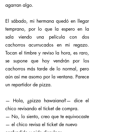
agarran algo.
El sábado, mi hermana quedó en llegar 
temprano, por lo que la espero en la 
sala viendo una película con dos 
cachorros acurrucados en mi regazo. 
Tocan el timbre y reviso la hora, es raro, 
se supone que hoy vendrán por los 
cachorros más tarde de lo normal, pero 
aún así me asomo por la ventana. Parece 
un repartidor de pizza.
— Hola, ¿pizza hawaiana?— dice el 
chico revisando el ticket de compra.
— No, lo siento, creo que te equivocaste 
— el chico revisa el ticket de nuevo