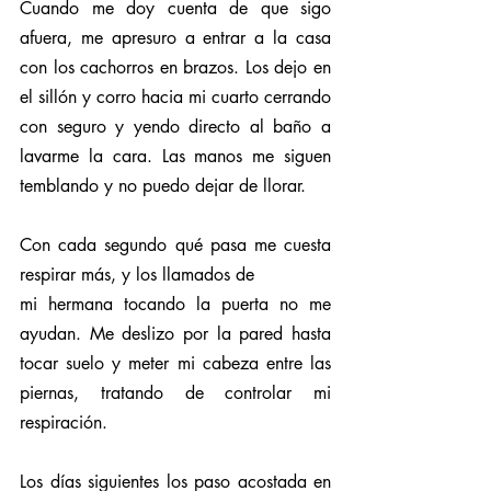
Cuando me doy cuenta de que sigo 
afuera, me apresuro a entrar a la casa 
con los cachorros en brazos. Los dejo en 
el sillón y corro hacia mi cuarto cerrando 
con seguro y yendo directo al baño a 
lavarme la cara. Las manos me siguen 
temblando y no puedo dejar de llorar. 
Con cada segundo qué pasa me cuesta 
respirar más, y los llamados de
mi hermana tocando la puerta no me 
ayudan. Me deslizo por la pared hasta 
tocar suelo y meter mi cabeza entre las 
piernas, tratando de controlar mi 
respiración.
Los días siguientes los paso acostada en 