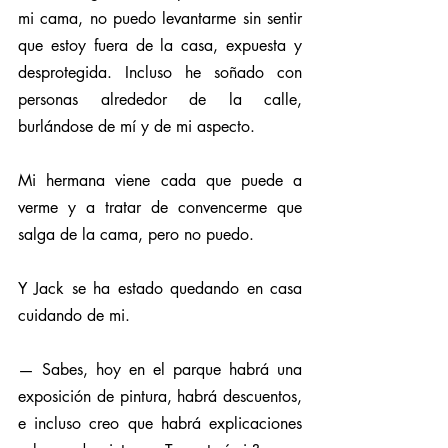
mi cama, no puedo levantarme sin sentir 
que estoy fuera de la casa, expuesta y 
desprotegida. Incluso he soñado con 
personas alrededor de la calle, 
burlándose de mí y de mi aspecto. 
Mi hermana viene cada que puede a 
verme y a tratar de convencerme que 
salga de la cama, pero no puedo. 
Y Jack se ha estado quedando en casa 
cuidando de mi.
— Sabes, hoy en el parque habrá una 
exposición de pintura, habrá descuentos, 
e incluso creo que habrá explicaciones 