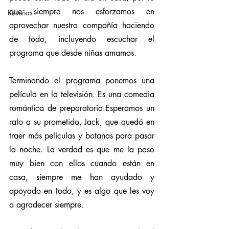
que siempre nos esforzamos en 
Reseñas
aprovechar nuestra compañía haciendo 
de todo, incluyendo escuchar el 
programa que desde niñas amamos. 
Terminando el programa ponemos una 
película en la televisión. Es una comedia 
romántica de preparatoria.Esperamos un 
rato a su prometido, Jack, que quedó en 
traer más películas y botanas para pasar 
la noche. La verdad es que me la paso 
muy bien con ellos cuando están en 
casa, siempre me han ayudado y 
apoyado en todo, y es algo que les voy 
a agradecer siempre.