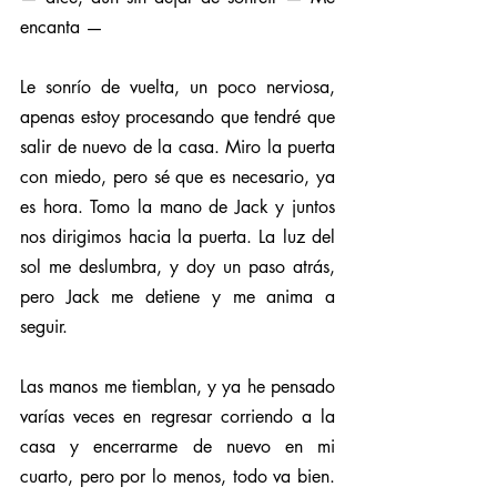
encanta —
Le sonrío de vuelta, un poco nerviosa, 
apenas estoy procesando que tendré que 
salir de nuevo de la casa. Miro la puerta 
con miedo, pero sé que es necesario, ya 
es hora. Tomo la mano de Jack y juntos 
nos dirigimos hacia la puerta. La luz del 
sol me deslumbra, y doy un paso atrás, 
pero Jack me detiene y me anima a 
seguir.
Las manos me tiemblan, y ya he pensado 
varías veces en regresar corriendo a la 
casa y encerrarme de nuevo en mi 
cuarto, pero por lo menos, todo va bien. 