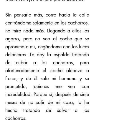
Sin pensarlo más, corro hacia la calle 
centrándome solamente en los cachorros, 
no miro nada más. Llegando a ellos los 
agarro, pero no veo al coche que se 
aproxima a mi, cegándome con las luces 
delanteras. Le doy la espalda tratando 
de cubrir a los cachorros, pero 
afortunadamente el coche alcanza a 
frenar, y de él sale mi hermana y su 
prometido, quienes me ven con 
incredulidad. Porque sí, después de siete 
meses de no salir de mi casa, lo he 
hecho tratando de salvar a los 
cachorros.