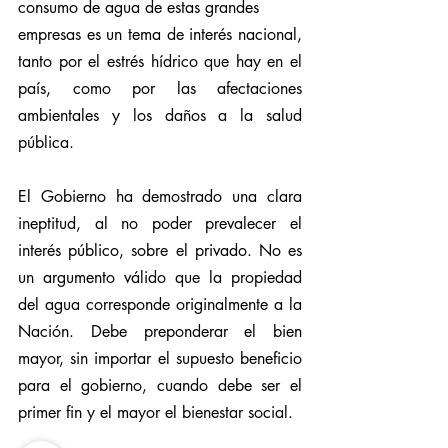
consumo de agua de estas grandes
empresas es un tema de interés nacional, 
tanto por el estrés hídrico que hay en el 
país, como por las afectaciones 
ambientales y los daños a la salud 
pública.
El Gobierno ha demostrado una clara 
ineptitud, al no poder prevalecer el 
interés público, sobre el privado. No es 
un argumento válido que la propiedad 
del agua corresponde originalmente a la 
Nación. Debe preponderar el bien 
mayor, sin importar el supuesto beneficio 
para el gobierno, cuando debe ser el 
primer fin y el mayor el bienestar social.