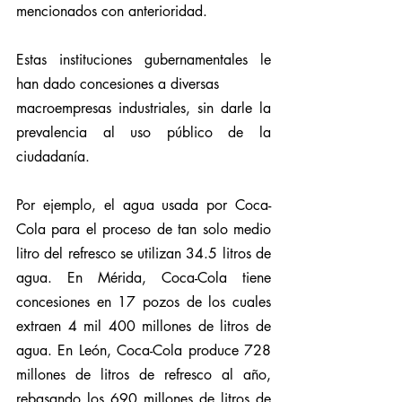
mencionados con anterioridad.
Estas instituciones gubernamentales le 
han dado concesiones a diversas
macroempresas industriales, sin darle la 
prevalencia al uso público de la 
ciudadanía.
Por ejemplo, el agua usada por Coca-
Cola para el proceso de tan solo medio 
litro del refresco se utilizan 34.5 litros de 
agua. En Mérida, Coca-Cola tiene 
concesiones en 17 pozos de los cuales 
extraen 4 mil 400 millones de litros de 
agua. En León, Coca-Cola produce 728 
millones de litros de refresco al año, 
rebasando los 690 millones de litros de 