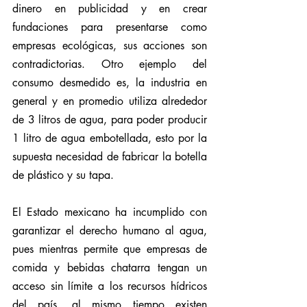
dinero en publicidad y en crear 
fundaciones para presentarse como 
empresas ecológicas, sus acciones son 
contradictorias. Otro ejemplo del 
consumo desmedido es, la industria en 
general y en promedio utiliza alrededor 
de 3 litros de agua, para poder producir 
1 litro de agua embotellada, esto por la 
supuesta necesidad de fabricar la botella 
de plástico y su tapa.
El Estado mexicano ha incumplido con 
garantizar el derecho humano al agua, 
pues mientras permite que empresas de 
comida y bebidas chatarra tengan un 
acceso sin límite a los recursos hídricos 
del país, al mismo tiempo existen 