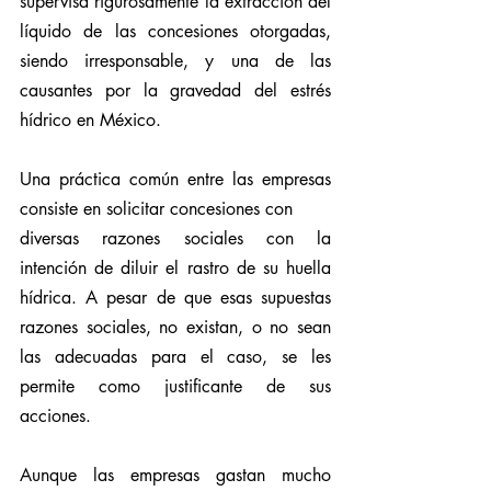
supervisa rigurosamente la extracción del 
líquido de las concesiones otorgadas, 
siendo irresponsable, y una de las 
causantes por la gravedad del estrés 
hídrico en México.
Una práctica común entre las empresas 
consiste en solicitar concesiones con
diversas razones sociales con la 
intención de diluir el rastro de su huella 
hídrica. A pesar de que esas supuestas 
razones sociales, no existan, o no sean 
las adecuadas para el caso, se les 
permite como justificante de sus 
acciones.
Aunque las empresas gastan mucho 