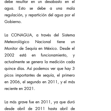
debe resultar en un desabasto en el 
agua. Esto se debe a una mala 
regulación, y repartición del agua por el 
Gobierno.
La CONAGUA, a través del Sistema 
Meteorológico Nacional tiene un 
Monitor de Sequía en México. Desde el 
2002 está en funcionamiento, y 
actualmente se genera la medición cada 
quince días. Así podemos ver que hay 3 
picos importantes de sequía, el primero 
en 2006, el segundo en 2011, y el más 
reciente en 2021. 
La más grave fue en 2011, ya que duró 
desde abril de 2011 hasta abril de 