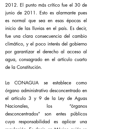
2012. El punto más crítico fue el 30 de 
junio de 2011. Esto es alarmante pues 
es normal que sea en esas épocas el 
inicio de las lluvias en el país. Es decir, 
fue una clara consecuencia del cambio 
climático, y el poco interés del gobierno 
por garantizar el derecho al acceso al 
agua, consagrado en el artículo cuarto 
de la Constitución.
La CONAGUA se establece como 
órgano administrativo desconcentrado en 
el artículo 3 y 9 de la Ley de Aguas 
Nacionales, los “órganos 
desconcentrados” son entes públicos 
cuya responsabilidad es aplicar una 