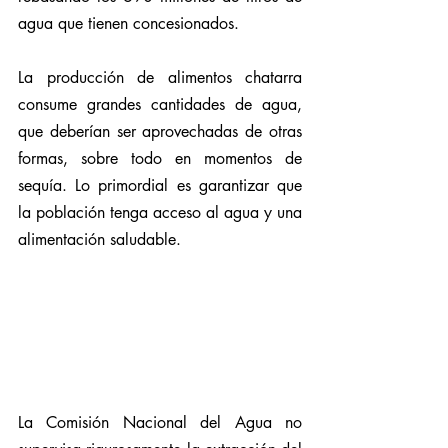
agua que tienen concesionados.
La producción de alimentos chatarra 
consume grandes cantidades de agua, 
que deberían ser aprovechadas de otras 
formas, sobre todo en momentos de 
sequía. Lo primordial es garantizar que 
la población tenga acceso al agua y una 
alimentación saludable. 
La Comisión Nacional del Agua no 