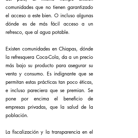
comunidades que no tienen garantizado 
el acceso a este bien. O incluso algunas 
dónde es de más fácil acceso a un 
refresco, que al agua potable.
Existen comunidades en Chiapas, dónde 
la refresquera Coca-Cola, da a un precio 
más bajo su producto para asegurar su 
venta y consumo. Es indignante que se 
permitan estas prácticas tan poco éticas, 
e incluso pareciera que se premian. Se 
pone por encima el beneficio de 
empresas privadas, que la salud de la 
población.
La fiscalización y la transparencia en el 