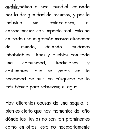
problemática a nivel mundial, causada 
Reseñas
por la desigualdad de recursos, y por la 
industria sin restricciones, ni 
consecuencias con impacto real. Esto ha 
causado una migración masiva alrededor 
del mundo, dejando ciudades 
inhabitables. Urbes y pueblos con toda 
una comunidad, tradiciones y 
costumbres, que se vieron en la 
necesidad de huir, en búsqueda de lo 
más básico para sobrevivir, el agua.
Hay diferentes causas de una sequía, si 
bien es cierto que hay momentos del año 
dónde las lluvias no son tan prominentes 
como en otras, esto no necesariamente 