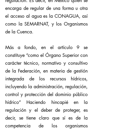
regulación. Es decir, en México quién se 
encarga de regular de una forma u otra 
el acceso al agua es la CONAGUA, así 
como la SEMARNAT, y los Organismos 
de la Cuenca.
Más a fondo, en el artículo 9 se 
constituye “como el Órgano Superior con 
carácter técnico, normativo y consultivo 
de la Federación, en materia de gestión 
integrada de los recursos hídricos, 
incluyendo la administración, regulación, 
control y protección del dominio público 
hídrico” Haciendo hincapié en la 
regulación y el deber de proteger, es 
decir, se tiene claro que sí es de la 
competencia de los organismos 