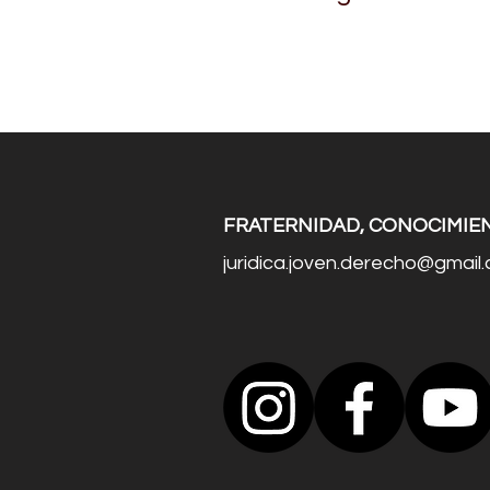
FRATERNIDAD, CONOCIMIEN
juridica.joven.derecho@gmail