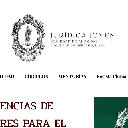
CIEDAD
CÍRCULOS
MENTORÍAS
Revista Pluma 
ENCIAS DE
RES PARA EL