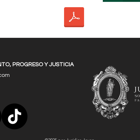
TO, PROGRESO Y JUSTICIA
.com