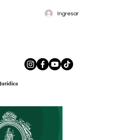
Ingresar
Jurídica